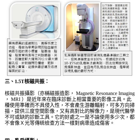
三、1.5T核磁共振：
核磁共振攝影（亦稱磁振造影， Magnetic Resonance Imaging
， MRI ）是近年來在臨床診斷上相當重要的影像工具。此
種使用準確而不具侵入性，不會產生游離輻射，可多方向掃
描，提供三度空間影像，又有高對比的解像力，是現代醫學
不可或缺的診斷工具。它的好處之一是不論使用多少次，都
不會像Ｘ光等傳統檢查方法一樣對病患造成傷害。