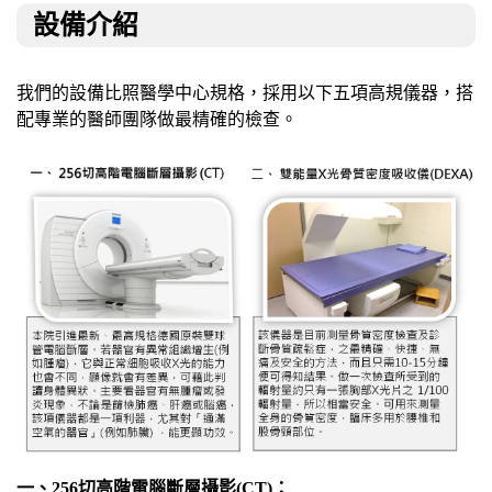
設備介紹
我們的設備比照醫學中心規格，採用以下五項高規儀器，搭
配專業的醫師團隊做最精確的檢查。
一、256切高階電腦斷層攝影(CT)：