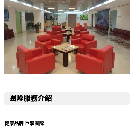
團隊服務介紹
健康品牌 巨擘團隊