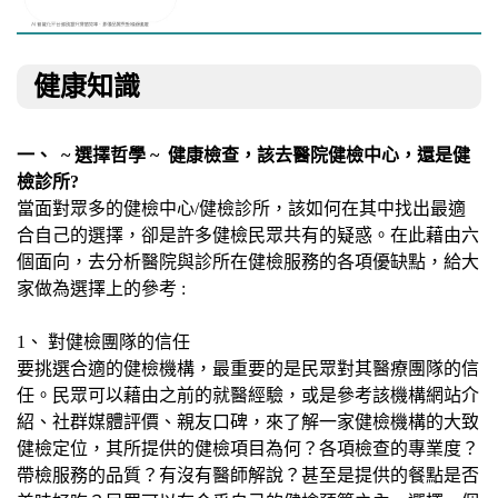
健康知識
一、 ~ 選擇哲學 ~ 健康檢查，該去醫院健檢中心，還是健
檢診所?
當面對眾多的健檢中心/健檢診所，該如何在其中找出最適
合自己的選擇，卻是許多健檢民眾共有的疑惑。在此藉由六
個面向，去分析醫院與診所在健檢服務的各項優缺點，給大
家做為選擇上的參考 :
1、 對健檢團隊的信任
要挑選合適的健檢機構，最重要的是民眾對其醫療團隊的信
任。民眾可以藉由之前的就醫經驗，或是參考該機構網站介
紹、社群媒體評價、親友口碑，來了解一家健檢機構的大致
健檢定位，其所提供的健檢項目為何？各項檢查的專業度？
帶檢服務的品質？有沒有醫師解說？甚至是提供的餐點是否