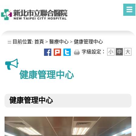
進入內容區塊
:::
目前位置:
首頁
>
醫療中心
>
健康管理中心
字級設定：
小
中
大
健康管理中心
健康管理中心