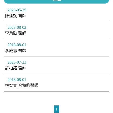
2023-05-25
陳盛斌 醫師
2023-08-02
李秉勳 醫師
2018-08-01
李威志 醫師
2025-07-23
許桓銘 醫師
2018-08-01
林齊宣 合特約醫師
1