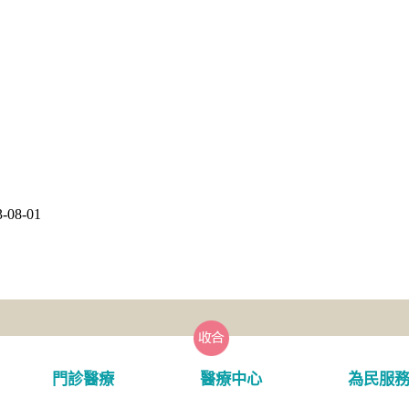
08-01
門診醫療
醫療中心
為民服