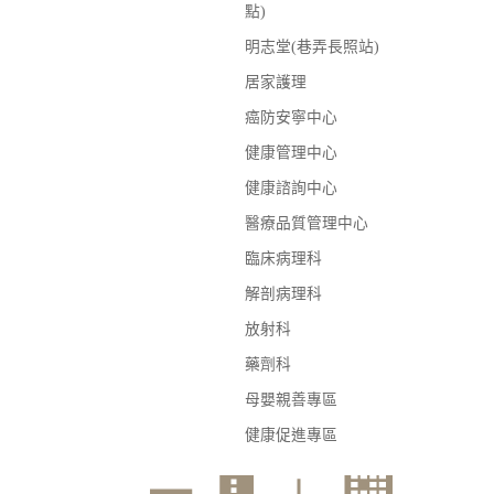
點)
明志堂(巷弄長照站)
居家護理
癌防安寧中心
健康管理中心
健康諮詢中心
醫療品質管理中心
臨床病理科
解剖病理科
放射科
藥劑科
母嬰親善專區
健康促進專區