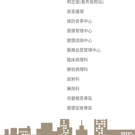
明志堂(巷弄長照站)
居家護理
癌防安寧中心
健康管理中心
健康諮詢中心
醫療品質管理中心
臨床病理科
解剖病理科
放射科
藥劑科
母嬰親善專區
健康促進專區