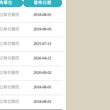
佈單位
發佈日期
立聯合醫院
2018-08-01
立聯合醫院
2019-09-05
立聯合醫院
2025-07-21
立聯合醫院
2026-04-21
立聯合醫院
2020-09-02
立聯合醫院
2018-08-01
立聯合醫院
2018-08-01