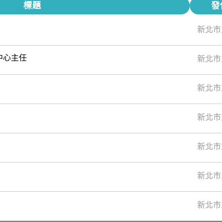
標題
發
新北市
中心主任
新北市
新北市
新北市
新北市
新北市
新北市