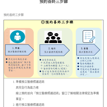
預約善終三步驟
預約善終三步驟
準備預立醫療照護諮商
具完全行為能力者
線上預約並向「預立醫療照護諮商」窗口了解相關法律規定及準備
事宜。
進行預立醫療照護諮商