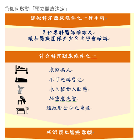
◎如何啟動「預立醫療決定」