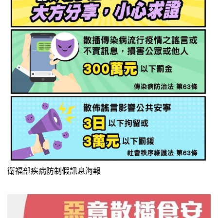
衛福部疾病防制假訊息海報