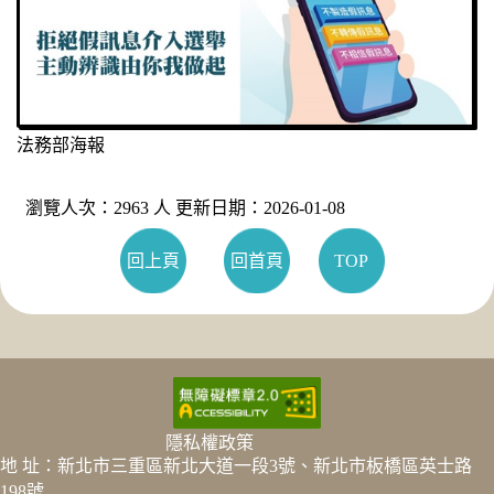
法務部海報
瀏覽人次：2963 人 更新日期：2026-01-08
回上頁
回首頁
TOP
隱私權政策
地 址：新北市三重區新北大道一段3號、新北市板橋區英士路
198號