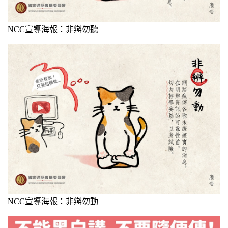
NCC宣導海報：非辯勿聽
NCC宣導海報：非辯勿動