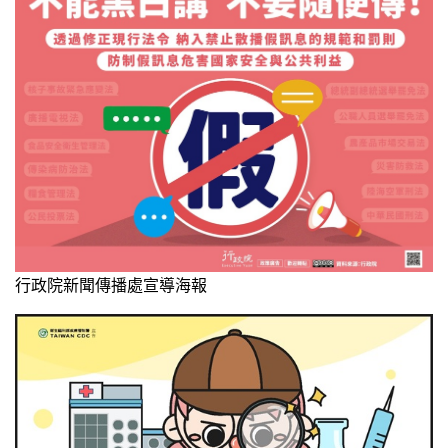
行政院新聞傳播處宣導海報