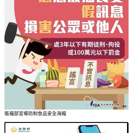
衛福部宣導防制食品安全海報