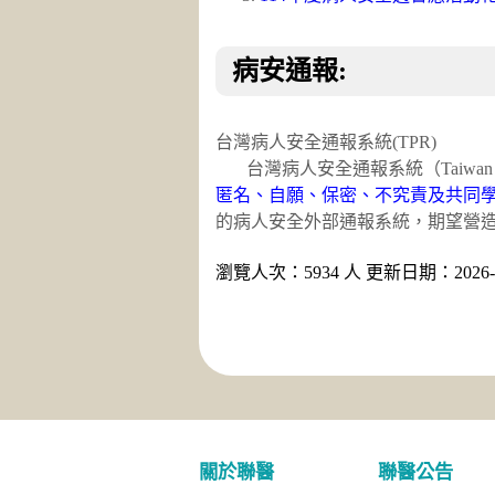
病安通報:
台灣病人安全通報系統(TPR)
台灣病人安全通報系統（Taiwan Pat
匿名、自願、保密、不究責及共同
的病人安全外部通報系統，期望營
瀏覽人次：5934 人 更新日期：2026-0
關於聯醫
聯醫公告