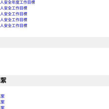
及病人安全年度工作目標
與病人安全工作目標
及病人安全工作目標
及病人安全工作目標
及病人安全工作目標
花絮
花絮
花絮
花絮