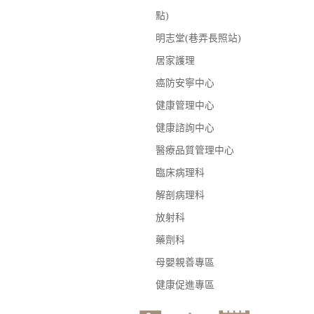
點)
明志堂(巷弄長照站)
居家護理
癌防安寧中心
健康管理中心
健康諮詢中心
醫療品質管理中心
臨床病理科
解剖病理科
放射科
藥劑科
母嬰親善專區
健康促進專區