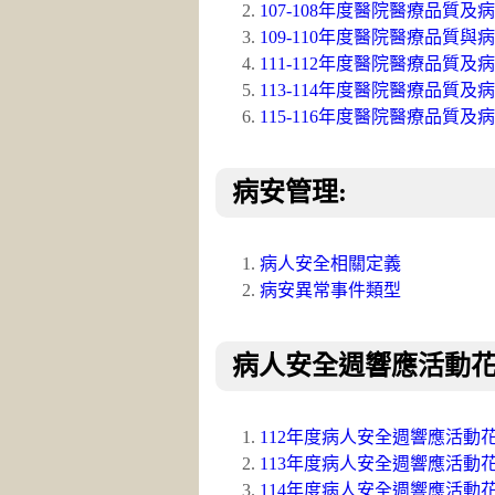
107-108年度醫院醫療品質
109-110年度醫院醫療品質
111-112年度醫院醫療品質
113-114年度醫院醫療品質
115-116年度醫院醫療品質
病安管理:
病人安全相關定義
病安異常事件類型
病人安全週響應活動
112年度病人安全週響應活動
113年度病人安全週響應活動
114年度病人安全週響應活動