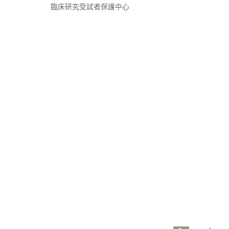
臨床研究受試者保護中心