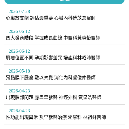
2026-07-28
心臟放支架 評估最重要 心臟內科傅苡倉醫師
2026-06-12
四大發育階段 掌握成長曲線 中醫科黃曉怡醫師
2026-06-12
肌瘤位置不同 孕期影響差異 婦產科林昭沛醫師
2026-05-18
胃黏膜下腫瘤 難以察覺 消化內科盧俊仲醫師
2026-04-23
出現腦部問題 應盡早就醫 神經外科 賀星皓醫師
2026-04-23
性功能出現異常 及早就醫治療 泌尿科 林祖鋒醫師