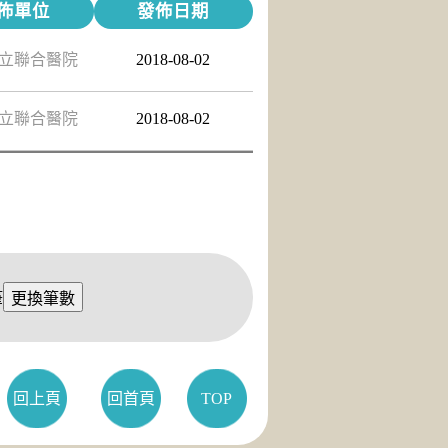
佈單位
發佈日期
立聯合醫院
2018-08-02
立聯合醫院
2018-08-02
筆
回上頁
回首頁
TOP