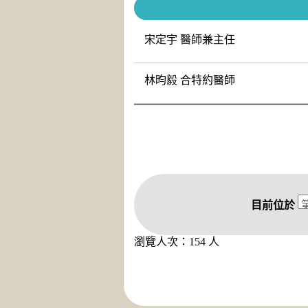
宋定宇 醫師兼主任
林昀毅 合特約醫師
目前位於
瀏覽人次：154 人