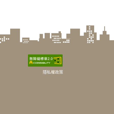
隱私權政策