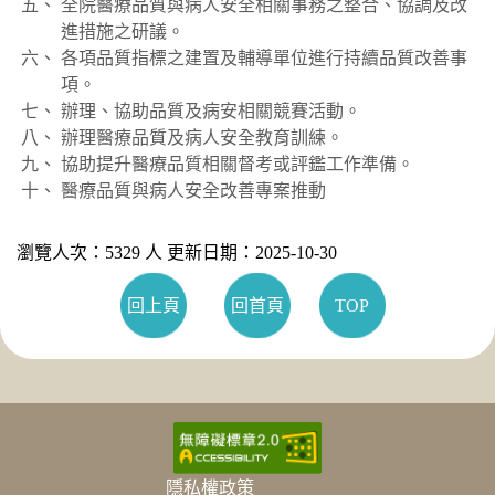
全院醫療品質與病人安全相關事務之整合、協調及改
進措施之研議。
各項品質指標之建置及輔導單位進行持續品質改善事
項。
辦理、協助品質及病安相關競賽活動。
辦理醫療品質及病人安全教育訓練。
協助提升醫療品質相關督考或評鑑工作準備。
醫療品質與病人安全改善專案推動
瀏覽人次：5329 人 更新日期：2025-10-30
回上頁
回首頁
TOP
隱私權政策