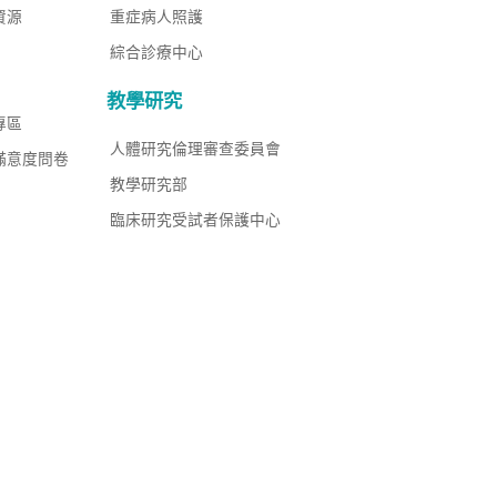
資源
重症病人照護
綜合診療中心
教學研究
專區
人體研究倫理審查委員會
滿意度問卷
教學研究部
臨床研究受試者保護中心