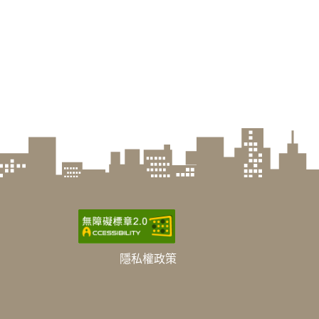
隱私權政策