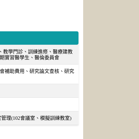
作、教學門診、訓練進修、醫療建教
期實習醫學生、醫倫委員會
會補助費用、研究論文查核、研究
管理(102會議室、模擬訓練教室)