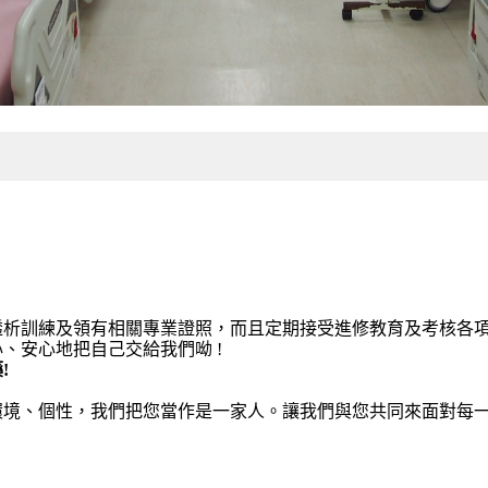
透析訓練及領有相關專業證照，而且定期接受進修教育及考核各
、安心地把自己交給我們呦 !
!
境、個性，我們把您當作是一家人。讓我們與您共同來面對每一