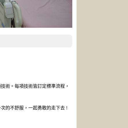
項技術。每項技術皆訂定標準流程，
次的不舒服，一起勇敢的走下去 !