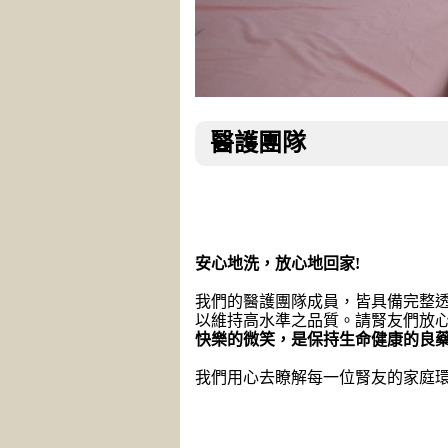
醫護團隊
安心地洗，放心地回家!
我們的醫護團隊成員，皆具備完整
以維持高水準之品質。請腎友們放心
快樂的微笑，是保持生命健康的良藥
我們用心去瞭解每一位腎友的家庭環