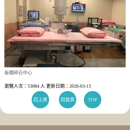
板橋碎石中心
瀏覽人次：53084 人 更新日期：2026-03-13
回上頁
回首頁
TOP