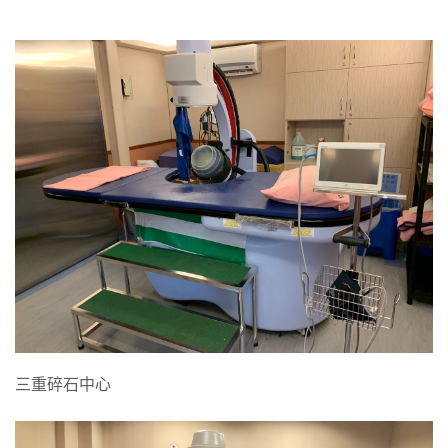
三重碎石中心