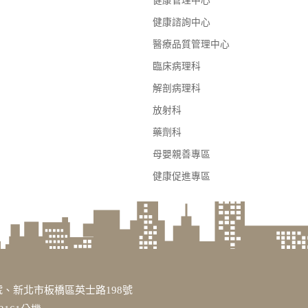
健康管理中心
健康諮詢中心
醫療品質管理中心
臨床病理科
解剖病理科
放射科
藥劑科
母嬰親善專區
健康促進專區
、新北市板橋區英士路198號