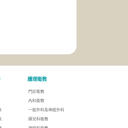
務
護理衛教
門診衛教
內科衛教
集
一般外科及神經外科
表
婦兒科衛教