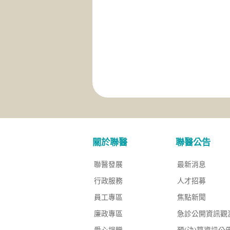
關於聯醫
聯醫公告
聯醫發展
最新消息
行政服務
人才招募
員工專區
焦點新聞
廉政專區
急診公開資訊觀