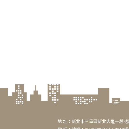
地 址：新北市三重區新北大道一段3號