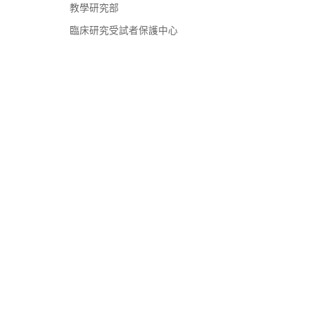
教學研究部
臨床研究受試者保護中心