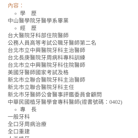
內容：
學 歷
中山醫學院牙醫學系畢業
經 歷
台大醫院牙科部住院醫師
公務人員高等考試公職牙醫師第二名
台北市立中興醫院牙科主治醫師
台北長庚醫院牙周病科專科訓練
台北市立中興醫院牙科住院醫師
美國牙醫師國家考試及格
新北市立聯合醫院牙科主治醫師
新北市立聯合醫院牙科主任
新北市牙醫師公會醫事評鑑委員會顧問
中華民國植牙醫學會專科醫師(證書號碼：0402)
專 長
一般牙科
全口牙周病治療
全口重建