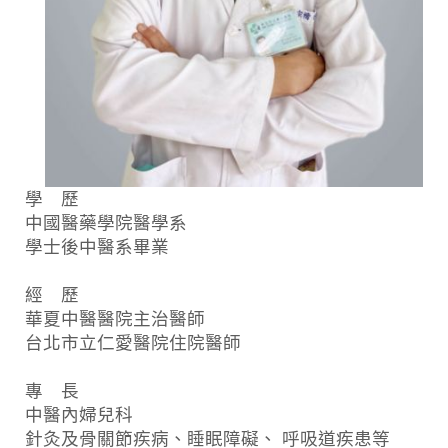
學 歷
中國醫藥學院醫學系
學士後中醫系畢業
經 歷
華夏中醫醫院主治醫師
台北市立仁愛醫院住院醫師
專 長
中醫內婦兒科
針灸及骨關節疾病、睡眠障礙、 呼吸道疾患等