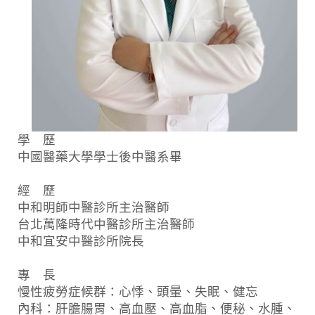
學 歷
中國醫藥大學學士後中醫系畢
經 歷
中和明師中醫診所主治醫師
台北萬隆時代中醫診所主治醫師
中和宜安中醫診所院長
專 長
慢性疲勞症候群：心悸、頭暈、失眠、健忘
內科：肝膽腸胃、高血壓、高血脂、便秘、水腫、