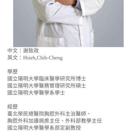
中文：謝致政
英文：Hsieh,Chih-Cheng
學歷
國立陽明大學臨床醫學研究所博士
國立陽明大學醫務管理研究所碩士
國立陽明大學醫學系學士
經歷
臺北榮民總醫院胸腔外科主治醫師、
胸腔外科加護病房主任、外科部教學主任
國立陽明大學醫學系部定副教授