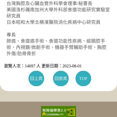
台灣胸腔及心臟血管外科學會理事/秘書長
美國洛杉磯南加州大學外科部食道功能研究實驗室
研究員
日本昭和大學北橫濱醫院消化疾病中心研究員
專長
肺癌、食道癌手術、食道功能性疾病、縱膈腔手
術、內視鏡/微創手術、機器手臂輔助手術、胸腔
外傷/肋骨骨折
瀏覽人次：14697 人 更新日期：2023-08-01
回上頁
回首頁
TOP