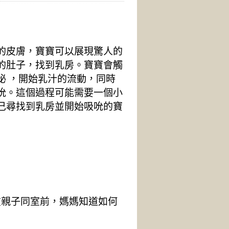
的皮膚，寶寶可以展現驚人的
的肚子，找到乳房。寶寶會觸
泌 ，開始乳汁的流動，同時
吮。這個過程可能需要一個小
己尋找到乳房並開始吸吮的寶
在親子同室前，媽媽知道如何