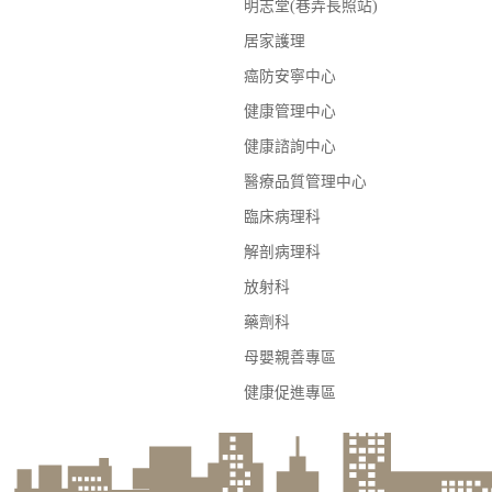
明志堂(巷弄長照站)
居家護理
癌防安寧中心
健康管理中心
健康諮詢中心
醫療品質管理中心
臨床病理科
解剖病理科
放射科
藥劑科
母嬰親善專區
健康促進專區