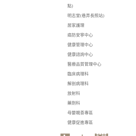
點)
明志堂(巷弄長照站)
居家護理
癌防安寧中心
健康管理中心
健康諮詢中心
醫療品質管理中心
臨床病理科
解剖病理科
放射科
藥劑科
母嬰親善專區
健康促進專區