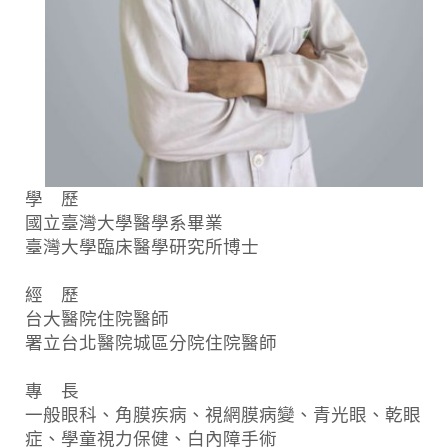
學 歷
國立臺灣大學醫學系畢業
臺灣大學臨床醫學研究所博士
經 歷
台大醫院住院醫師
署立台北醫院城區分院住院醫師
專 長
一般眼科、角膜疾病、視網膜病變、青光眼、乾眼
症、學童視力保健、白內障手術