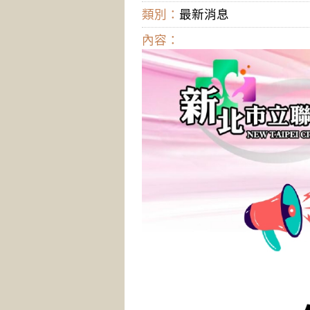
類別：
最新消息
內容：