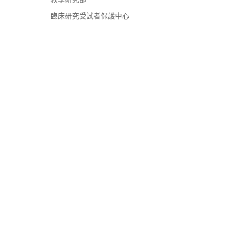
臨床研究受試者保護中心