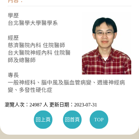
內容：
學歷
台北醫學大學醫學系
經歷
慈濟醫院內科 住院醫師
台大醫院神經內科 住院醫
師及總醫師
專長
一般神經科、腦中風及腦血管病變、週邊神經病
變、多發性硬化症
瀏覽人次：24987 人 更新日期：2023-07-31
回上頁
回首頁
TOP