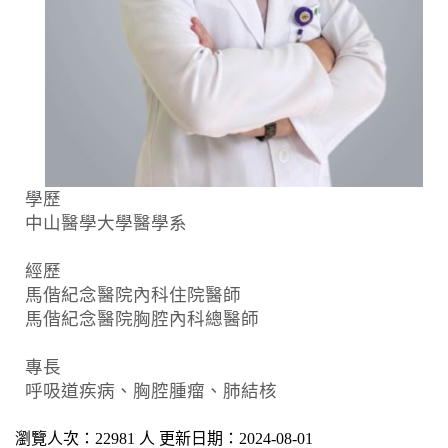
學歷
中山醫學大學醫學系
經歷
馬偕紀念醫院內科住院醫師
馬偕紀念醫院胸腔內科總醫師
專長
呼吸道疾病、胸腔腫瘤、肺結核
瀏覽人次：22981 人 更新日期：2024-08-01