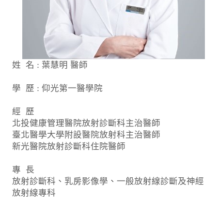
姓 名 : 葉慧明 醫師
學 歷 : 仰光第一醫學院
經 歷
北投健康管理醫院放射診斷科主治醫師
臺北醫學大學附設醫院放射科主治醫師
新光醫院放射診斷科住院醫師
專 長
放射診斷科、乳房影像學、一般放射線診斷及神經
放射線專科