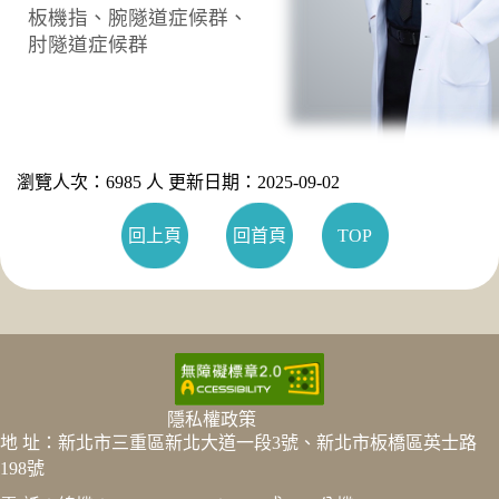
板機指、腕隧道症候群、
肘隧道症候群
瀏覽人次：6985 人 更新日期：2025-09-02
回上頁
回首頁
TOP
隱私權政策
地 址：新北市三重區新北大道一段3號、新北市板橋區英士路
198號