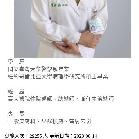
學 歷
國立臺灣大學醫學系畢業
紐約哥倫比亞大學病理學研究所碩士畢業
經 歷
臺大醫院住院醫師、總醫師、兼任主治醫師
專 長
一般皮膚科、果酸換膚、雷射去斑
瀏覽人次：29255 人 更新日期：2023-08-14