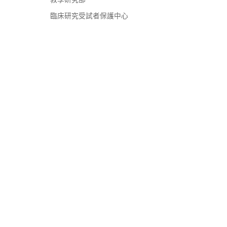
臨床研究受試者保護中心