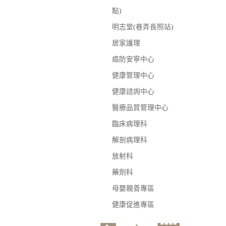
點)
明志堂(巷弄長照站)
居家護理
癌防安寧中心
健康管理中心
健康諮詢中心
醫療品質管理中心
臨床病理科
解剖病理科
放射科
藥劑科
母嬰親善專區
健康促進專區