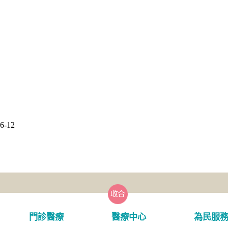
-12
門診醫療
醫療中心
為民服