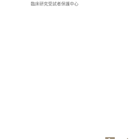
臨床研究受試者保護中心