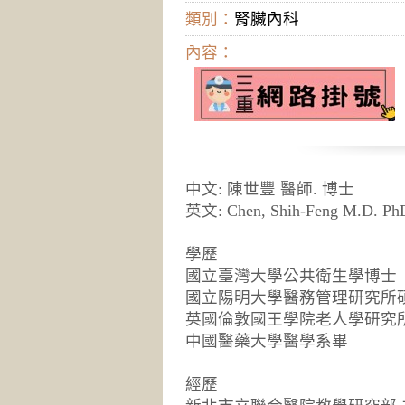
類別：
腎臟內科
內容：
中文: 陳世豐 醫師. 博士
英文: Chen, Shih-Feng M.D. Ph
學歷
國立臺灣大學公共衛生學博士
國立陽明大學醫務管理研究所
英國倫敦國王學院老人學研究
中國醫藥大學醫學系畢
經歷