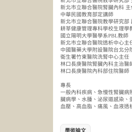
新北市立聯合醫院教學研究部 
新北市立聯合醫院腎臟內科 主
中華民國教育部定講師
新北市立聯合醫院教學研究部 
耕莘健康管理專科學校生理學
國立陽明大學醫學系PBL教師
新北市立聯合醫院透析中心主
中國醫藥大學附設醫院台北分
衛生署竹東醫院洗腎中心主任
林口長庚醫院腎臟內科主治醫
林口長庚醫院內科部住院醫師
專長
一般內科疾病、急慢性腎臟病
臟病學、水腫、泌尿道感染、
血壓、高血脂、痛風、血液透
學術論文