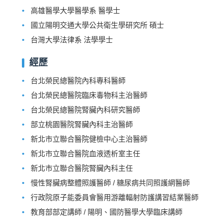
高雄醫學大學醫學系 醫學士
國立陽明交通大學公共衛生學研究所 碩士
台灣大學法律系 法學學士
經歷
台北榮民總醫院內科專科醫師
台北榮民總醫院臨床毒物科主治醫師
台北榮民總醫院腎臟內科研究醫師
部立桃園醫院腎臟內科主治醫師
新北市立聯合醫院健檢中心主治醫師
新北市立聯合醫院血液透析室主任
新北市立聯合醫院腎臟內科主任
慢性腎臟病整體照護醫師 / 糖尿病共同照護網醫師
行政院原子能委員會醫用游離輻射防護講習結業醫師
教育部部定講師 / 陽明、國防醫學大學臨床講師