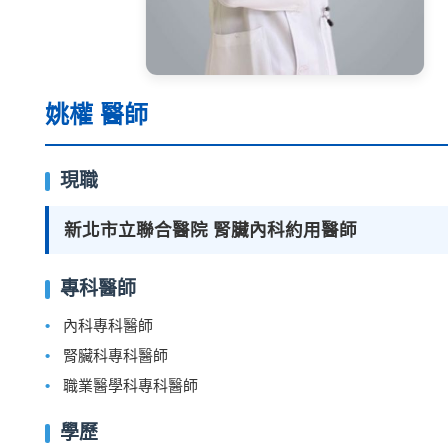
姚權 醫師
現職
新北市立聯合醫院 腎臟內科約用醫師
專科醫師
內科專科醫師
腎臟科專科醫師
職業醫學科專科醫師
學歷