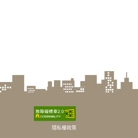
隱私權政策