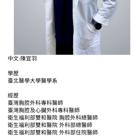
中文:陳宣羽
學歷
臺北醫學大學醫學系
經歷
臺灣胸腔外科專科醫師
臺灣胸腔及心臟外科專科醫師
衛生福利部雙和醫院 胸腔外科總醫師
衛生福利部雙和醫院 外科部總醫師
衛生福利部雙和醫院 外科部住院醫師