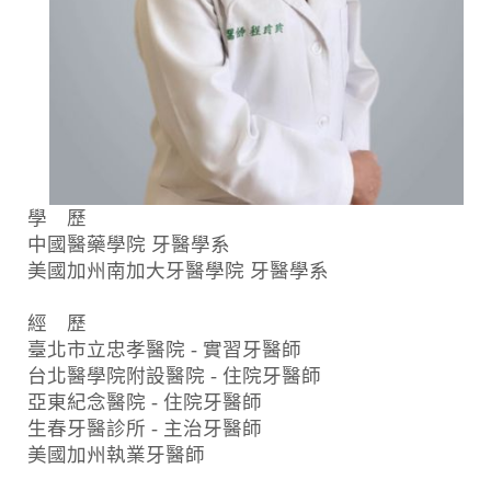
學 歷
中國醫藥學院 牙醫學系
美國加州南加大牙醫學院 牙醫學系
經 歷
臺北市立忠孝醫院 - 實習牙醫師
台北醫學院附設醫院 - 住院牙醫師
亞東紀念醫院 - 住院牙醫師
生春牙醫診所 - 主治牙醫師
美國加州執業牙醫師